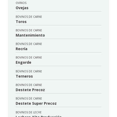
OVINOS
Ovejas
BOVINOS DE CARNE
Toros
BOVINOS DE CARNE
Mantenimiento
BOVINOS DE CARNE
Recría
BOVINOS DE CARNE
Engorde
BOVINOS DE CARNE
Terneros
BOVINOS DE CARNE
Destete Precoz
BOVINOS DE CARNE
Destete Super Precoz
BOVINOS DE LECHE