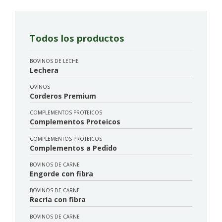
Todos los productos
BOVINOS DE LECHE
Lechera
OVINOS
Corderos Premium
COMPLEMENTOS PROTEICOS
Complementos Proteicos
COMPLEMENTOS PROTEICOS
Complementos a Pedido
BOVINOS DE CARNE
Engorde con fibra
BOVINOS DE CARNE
Recría con fibra
BOVINOS DE CARNE