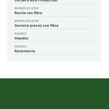
Lechera Alta Producción
BOVINOS DE LECHE
Recría con fibra
BOVINOS DE LECHE
Destete precoz con fibra
EQUINOS
Impulso
EQUINOS
Resistencia