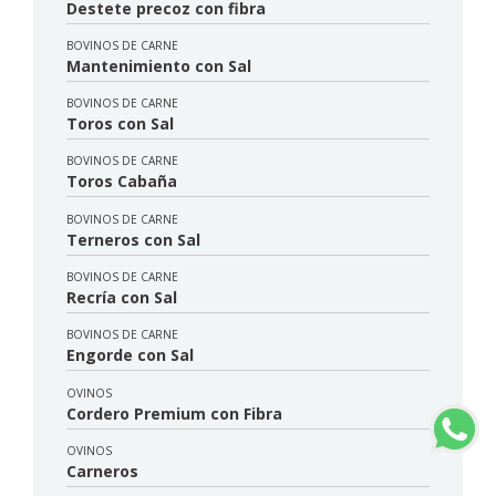
Destete precoz con fibra
BOVINOS DE CARNE
Mantenimiento con Sal
BOVINOS DE CARNE
Toros con Sal
BOVINOS DE CARNE
Toros Cabaña
BOVINOS DE CARNE
Terneros con Sal
BOVINOS DE CARNE
Recría con Sal
BOVINOS DE CARNE
Engorde con Sal
OVINOS
Cordero Premium con Fibra
OVINOS
Carneros