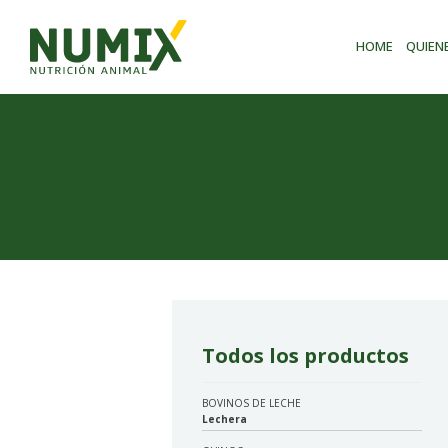
HOME
QUIEN
Todos los productos
BOVINOS DE LECHE
Lechera