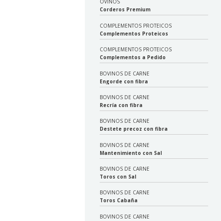
OVINOS
Corderos Premium
COMPLEMENTOS PROTEICOS
Complementos Proteicos
COMPLEMENTOS PROTEICOS
Complementos a Pedido
BOVINOS DE CARNE
Engorde con fibra
BOVINOS DE CARNE
Recría con fibra
BOVINOS DE CARNE
Destete precoz con fibra
BOVINOS DE CARNE
Mantenimiento con Sal
BOVINOS DE CARNE
Toros con Sal
BOVINOS DE CARNE
Toros Cabaña
BOVINOS DE CARNE