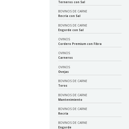
Terneros con Sal
BOVINOS DE CARNE
Recría con Sal
BOVINOS DE CARNE
Engorde con Sal
OVINOS
Cordero Premium con Fibra
OVINOS
Carneros
OVINOS
Ovejas
BOVINOS DE CARNE
Toros
BOVINOS DE CARNE
Mantenimiento
BOVINOS DE CARNE
Recría
BOVINOS DE CARNE
Engorde