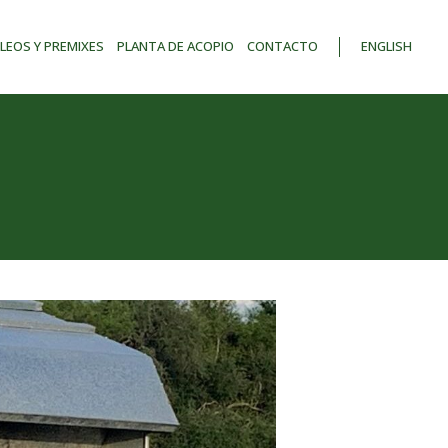
LEOS Y PREMIXES
PLANTA DE ACOPIO
CONTACTO
ENGLISH