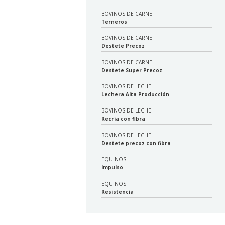
BOVINOS DE CARNE
Terneros
BOVINOS DE CARNE
Destete Precoz
BOVINOS DE CARNE
Destete Super Precoz
BOVINOS DE LECHE
Lechera Alta Producción
BOVINOS DE LECHE
Recría con fibra
BOVINOS DE LECHE
Destete precoz con fibra
EQUINOS
Impulso
EQUINOS
Resistencia