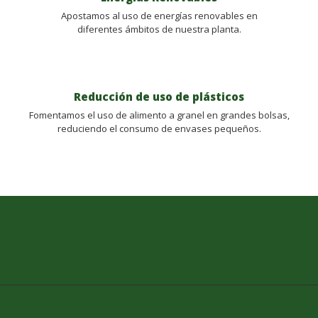
Apostamos al uso de energías renovables en
diferentes ámbitos de nuestra planta.
Reducción de uso de plásticos
Fomentamos el uso de alimento a granel en grandes bolsas,
reduciendo el consumo de envases pequeños.