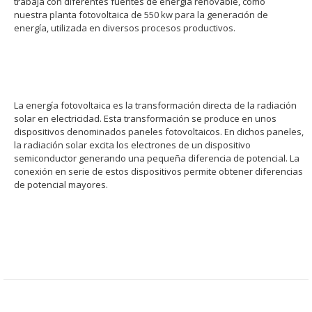
trabaja con diferentes fuentes de energía renovable, como
nuestra planta fotovoltaica de 550 kw para la generación de
energía, utilizada en diversos procesos productivos.
La energía fotovoltaica es la transformación directa de la radiación
solar en electricidad. Esta transformación se produce en unos
dispositivos denominados paneles fotovoltaicos. En dichos paneles,
la radiación solar excita los electrones de un dispositivo
semiconductor generando una pequeña diferencia de potencial. La
conexión en serie de estos dispositivos permite obtener diferencias
de potencial mayores.