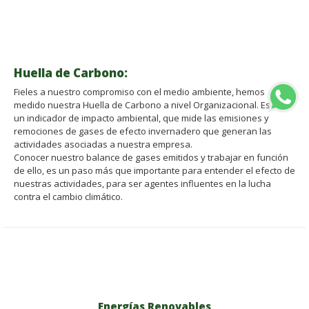
Huella de Carbono:
Fieles a nuestro compromiso con el medio ambiente, hemos
medido nuestra Huella de Carbono a nivel Organizacional. Esto es
un indicador de impacto ambiental, que mide las emisiones y
remociones de gases de efecto invernadero que generan las
actividades asociadas a nuestra empresa.
Conocer nuestro balance de gases emitidos y trabajar en función
de ello, es un paso más que importante para entender el efecto de
nuestras actividades, para ser agentes influentes en la lucha
contra el cambio climático.
Energías Renovables