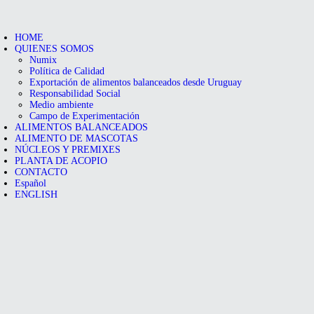
HOME
QUIENES SOMOS
Numix
Política de Calidad
Exportación de alimentos balanceados desde Uruguay
Responsabilidad Social
Medio ambiente
Campo de Experimentación
ALIMENTOS BALANCEADOS
ALIMENTO DE MASCOTAS
NÚCLEOS Y PREMIXES
PLANTA DE ACOPIO
CONTACTO
Español
ENGLISH