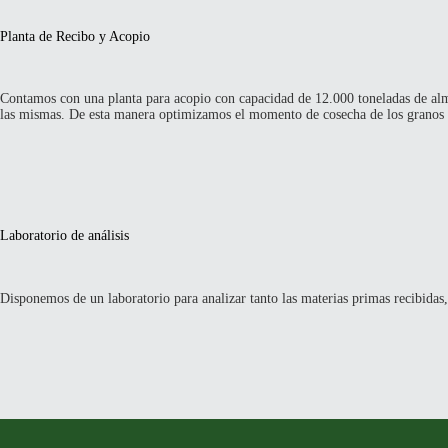
Planta de Recibo y Acopio
Contamos con una planta para acopio con capacidad de 12.000 toneladas de alm
las mismas. De esta manera optimizamos el momento de cosecha de los granos t
Laboratorio de análisis
Disponemos de un laboratorio para analizar tanto las materias primas recibidas,