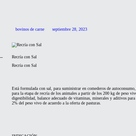
bovinos de carne
septiembre 28, 2023
Recría con Sal
Recría con Sal
Está formulada con sal, para suministrar en comederos de autoconsumo,
para la etapa de recría de los animales a partir de los 200 kg de peso vi
digestibilidad, balance adecuado de vitaminas, minerales y aditivos para
2% del peso vivo de acuerdo a la oferta de pasturas.