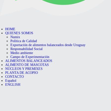
HOME
QUIENES SOMOS
Numix
Política de Calidad
Exportación de alimentos balanceados desde Uruguay
Responsabilidad Social
Medio ambiente
Campo de Experimentación
ALIMENTOS BALANCEADOS
ALIMENTO DE MASCOTAS
NÚCLEOS Y PREMIXES
PLANTA DE ACOPIO
CONTACTO
Español
ENGLISH