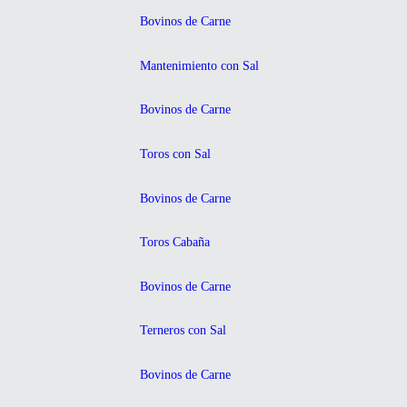
Bovinos de Carne
Mantenimiento con Sal
Bovinos de Carne
Toros con Sal
Bovinos de Carne
Toros Cabaña
Bovinos de Carne
Terneros con Sal
Bovinos de Carne