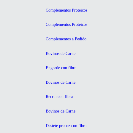
Complementos Proteicos
Complementos Proteicos
Complementos a Pedido
Bovinos de Carne
Engorde con fibra
Bovinos de Carne
Recría con fibra
Bovinos de Carne
Destete precoz con fibra