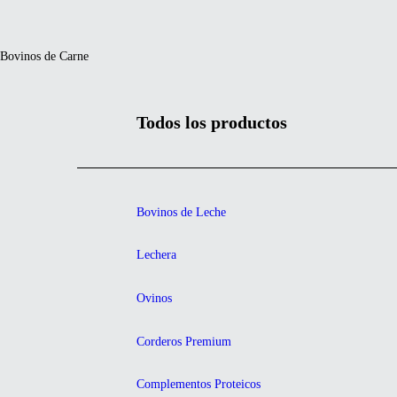
Bovinos de Carne
Todos los productos
Bovinos de Leche
Lechera
Ovinos
Corderos Premium
Complementos Proteicos