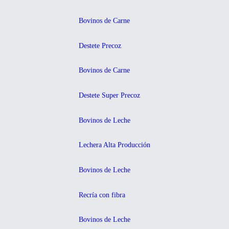
Bovinos de Carne
Destete Precoz
Bovinos de Carne
Destete Super Precoz
Bovinos de Leche
Lechera Alta Producción
Bovinos de Leche
Recría con fibra
Bovinos de Leche