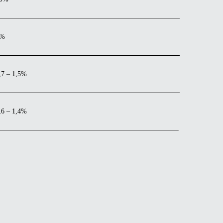
3%
,7 – 1,5%
,6 – 1,4%