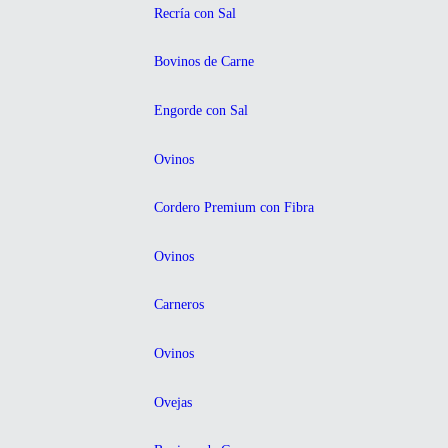
Recría con Sal
Bovinos de Carne
Engorde con Sal
Ovinos
Cordero Premium con Fibra
Ovinos
Carneros
Ovinos
Ovejas