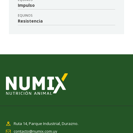
Impulso
EQUINOS
Resistencia
Ruta 14, Parque Industrial, Durazno.
contacto@numix.com.uy