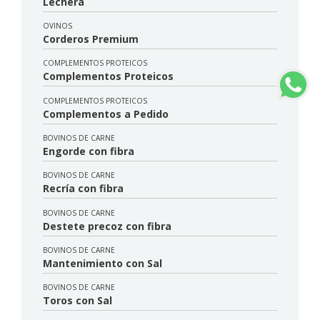
Lechera
OVINOS
Corderos Premium
COMPLEMENTOS PROTEICOS
Complementos Proteicos
COMPLEMENTOS PROTEICOS
Complementos a Pedido
BOVINOS DE CARNE
Engorde con fibra
BOVINOS DE CARNE
Recría con fibra
BOVINOS DE CARNE
Destete precoz con fibra
BOVINOS DE CARNE
Mantenimiento con Sal
BOVINOS DE CARNE
Toros con Sal