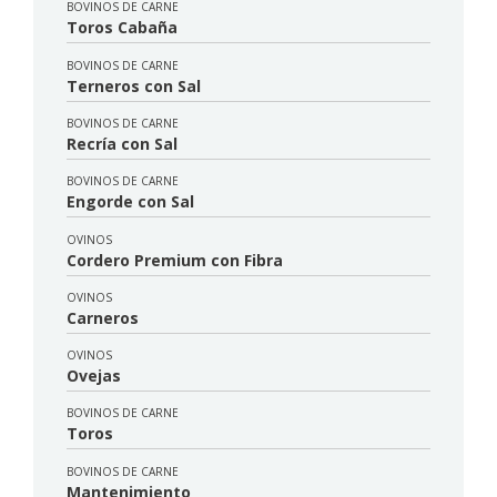
BOVINOS DE CARNE
Toros Cabaña
BOVINOS DE CARNE
Terneros con Sal
BOVINOS DE CARNE
Recría con Sal
BOVINOS DE CARNE
Engorde con Sal
OVINOS
Cordero Premium con Fibra
OVINOS
Carneros
OVINOS
Ovejas
BOVINOS DE CARNE
Toros
BOVINOS DE CARNE
Mantenimiento