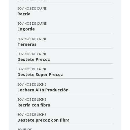
BOVINOS DE CARNE
Recría
BOVINOS DE CARNE
Engorde
BOVINOS DE CARNE
Terneros
BOVINOS DE CARNE
Destete Precoz
BOVINOS DE CARNE
Destete Super Precoz
BOVINOS DE LECHE
Lechera Alta Producción
BOVINOS DE LECHE
Recría con fibra
BOVINOS DE LECHE
Destete precoz con fibra
EQUINOS