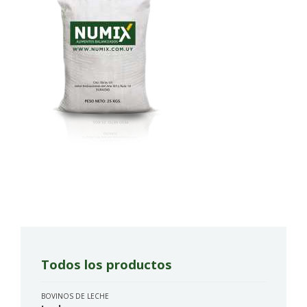
Todos los productos
BOVINOS DE LECHE