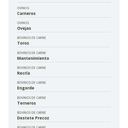
OVINOS
Carneros
OVINOS
Ovejas
BOVINOS DE CARNE
Toros
BOVINOS DE CARNE
Mantenimiento
BOVINOS DE CARNE
Recría
BOVINOS DE CARNE
Engorde
BOVINOS DE CARNE
Terneros
BOVINOS DE CARNE
Destete Precoz
BOVINOS DE CARNE