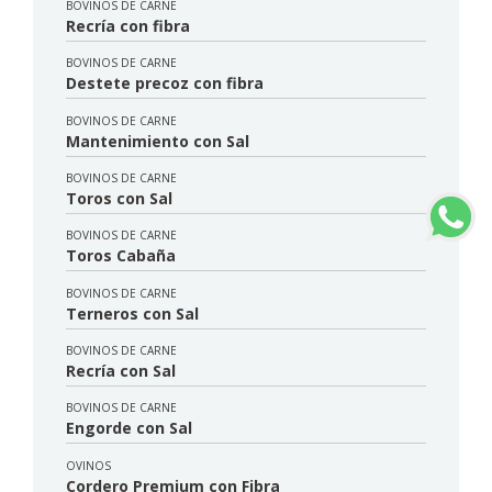
BOVINOS DE CARNE
Recría con fibra
BOVINOS DE CARNE
Destete precoz con fibra
BOVINOS DE CARNE
Mantenimiento con Sal
BOVINOS DE CARNE
Toros con Sal
BOVINOS DE CARNE
Toros Cabaña
BOVINOS DE CARNE
Terneros con Sal
BOVINOS DE CARNE
Recría con Sal
BOVINOS DE CARNE
Engorde con Sal
OVINOS
Cordero Premium con Fibra