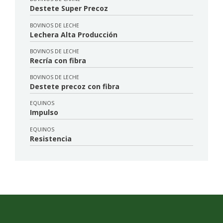
Destete Super Precoz
BOVINOS DE LECHE
Lechera Alta Producción
BOVINOS DE LECHE
Recría con fibra
BOVINOS DE LECHE
Destete precoz con fibra
EQUINOS
Impulso
EQUINOS
Resistencia