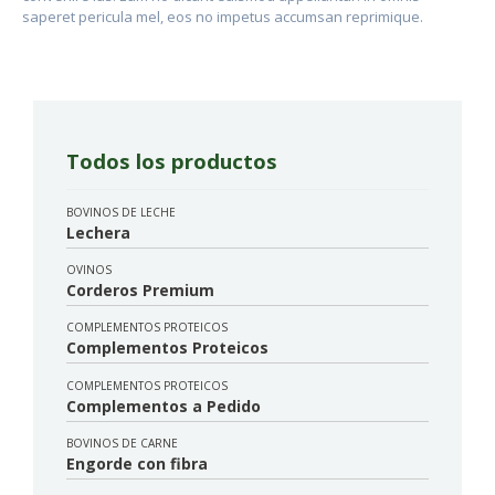
saperet pericula mel, eos no impetus accumsan reprimique.
Todos los productos
BOVINOS DE LECHE
Lechera
OVINOS
Corderos Premium
COMPLEMENTOS PROTEICOS
Complementos Proteicos
COMPLEMENTOS PROTEICOS
Complementos a Pedido
BOVINOS DE CARNE
Engorde con fibra