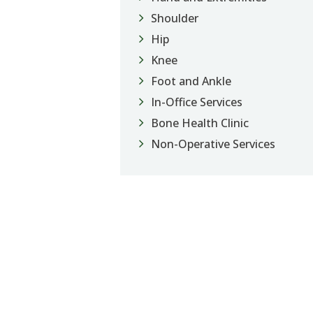
Shoulder
Hip
Knee
Foot and Ankle
In-Office Services
Bone Health Clinic
Non-Operative Services