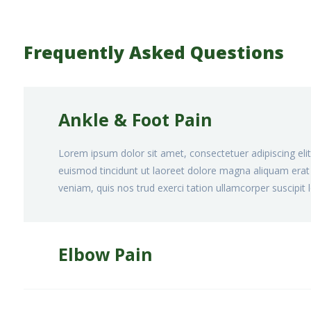
Frequently Asked Questions
Ankle & Foot Pain
Lorem ipsum dolor sit amet, consectetuer adipiscing el
euismod tincidunt ut laoreet dolore magna aliquam erat 
veniam, quis nos trud exerci tation ullamcorper suscipit l
Elbow Pain