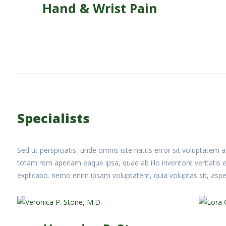
Hand & Wrist Pain
Specialists
Sed ut perspiciatis, unde omnis iste natus error sit voluptate
totam rem aperiam eaque ipsa, quae ab illo inventore veritatis e
explicabo. nemo enim ipsam voluptatem, quia voluptas sit, aspern