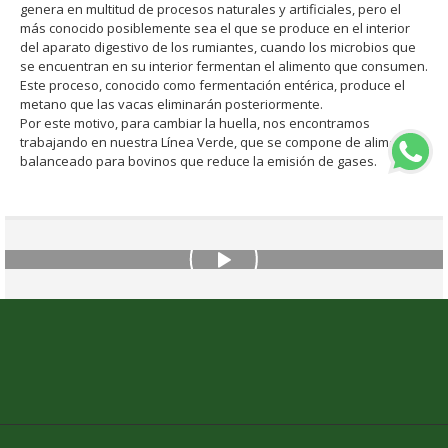
genera en multitud de procesos naturales y artificiales, pero el
más conocido posiblemente sea el que se produce en el interior
del aparato digestivo de los rumiantes, cuando los microbios que
se encuentran en su interior fermentan el alimento que consumen.
Este proceso, conocido como fermentación entérica, produce el
metano que las vacas eliminarán posteriormente.
Por este motivo, para cambiar la huella, nos encontramos
trabajando en nuestra Línea Verde, que se compone de alimento
balanceado para bovinos que reduce la emisión de gases.